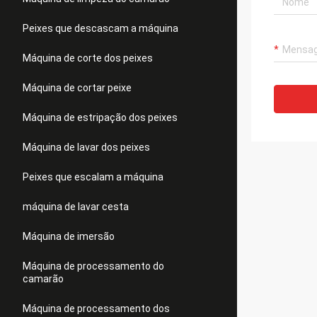
Peixes que descascam a máquina
Máquina de corte dos peixes
Máquina de cortar peixe
Máquina de estripação dos peixes
Máquina de lavar dos peixes
Peixes que escalam a máquina
máquina de lavar cesta
Máquina de imersão
Máquina de processamento do
camarão
Máquina de processamento dos