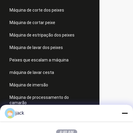
Máquina de corte dos peixes
Máquina de cortar peixe
Máquina de estripação dos peixes
Máquina de lavar dos peixes
Peixes que escalam a máquina
máquina de lavar cesta
Máquina de imersão
Máquina de processamento do
camarão
jack
Máquina de processamento dos
peixes
4:40 AM