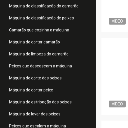
Máquina de classificação do camarão
Máquina de classificação de peixes
VIDEO
Camarão que cozinha a máquina
Máquina de cortar camarão
Máquina de limpeza do camarão
Peixes que descascam a máquina
Máquina de corte dos peixes
Máquina de cortar peixe
Máquina de estripação dos peixes
VIDEO
Máquina de lavar dos peixes
Peixes que escalam a máquina