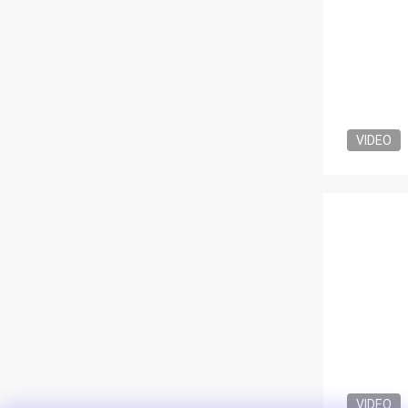
VIDEO
VIDEO