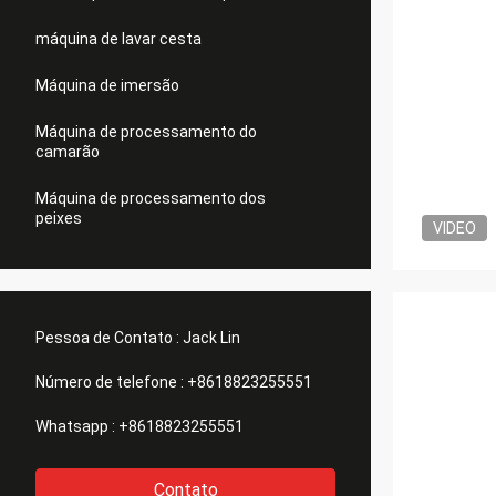
máquina de lavar cesta
Máquina de imersão
Máquina de processamento do
camarão
Máquina de processamento dos
peixes
VIDEO
Pessoa de Contato :
Jack Lin
Número de telefone :
+8618823255551
Whatsapp :
+8618823255551
Contato