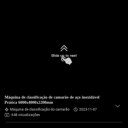
Máquina de classificação de camarão de aço inoxidável
Prática 6000x4000x2200mm
Máquina de classificação do camarão
2023-11-07
648 visualizações