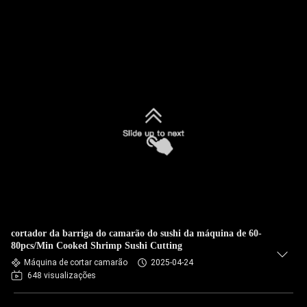
cortador da barriga do camarão do sushi da máquina de 60-
80pcs/Min Cooked Shrimp Sushi Cutting
Máquina de cortar camarão
2025-04-24
648 visualizações